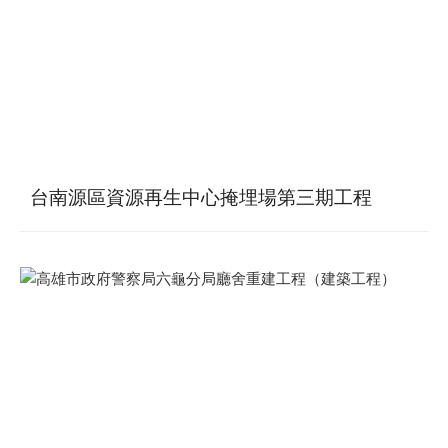
台南源區資源再生中心掩埋場第三期工程