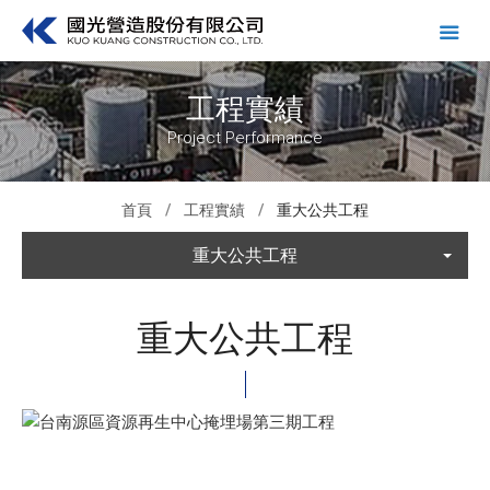
工程實績
Project Performance
首頁
工程實績
重大公共工程
重大公共工程
重大公共工程