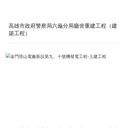
高雄市政府警察局六龜分局廳舍重建工程（建
築工程）