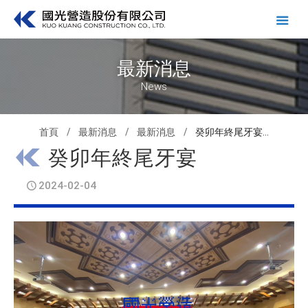
最新消息
News
首頁
最新消息
最新消息
癸卯年終尾牙宴...
癸卯年終尾牙宴
2024-02-04