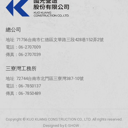
總公司
地址: 71756台南市仁德區文華路三段428巷152弄2號
電話：06-2707009
傳真：06-2707039
三寮灣工務所
地址: 72744台南市北門區三寮灣387-10號
電話：06-7850137
傳真：06-7850489
Copyright © KUO KUANG CONSTRUCTION CO., LTD. All rights reserved.
Designed by
E-SHOW