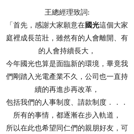
王總經理致詞:
「首先，感謝大家願意在
國光
這個大家
庭裡成長茁壯，雖然有的人會離開、有
的人會持續長大，
今年國光也算是面臨新的環境，畢竟我
們剛踏入光電產業不久，公司也一直持
續的再進步再改革，
包括我們的人事制度、請款制度．．．
所有的事情，都逐漸在步入軌道，
所以在此也希望同仁們的親朋好友，可