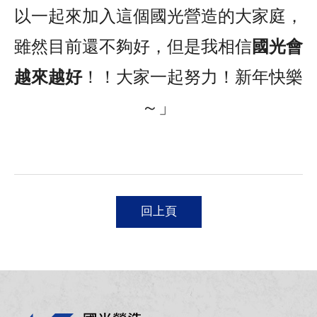
以一起來加入這個國光營造的大家庭，
雖然目前還不夠好，但是我相信
國光會
越來越好
！！大家一起努力！新年快樂
～」
回上頁