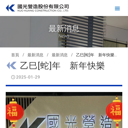
最新消息
News
首頁
最新消息
最新消息
乙巳[蛇]年 新年快樂...
乙巳[蛇]年 新年快樂
2025-01-29